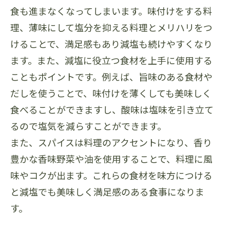
食も進まなくなってしまいます。味付けをする料
理、薄味にして塩分を抑える料理とメリハリをつ
けることで、満足感もあり減塩も続けやすくなり
ます。また、減塩に役立つ食材を上手に使用する
こともポイントです。例えば、旨味のある食材や
だしを使うことで、味付けを薄くしても美味しく
食べることができますし、酸味は塩味を引き立て
るので塩気を減らすことができます。
また、スパイスは料理のアクセントになり、香り
豊かな香味野菜や油を使用することで、料理に風
味やコクが出ます。これらの食材を味方につける
と減塩でも美味しく満足感のある食事になりま
す。