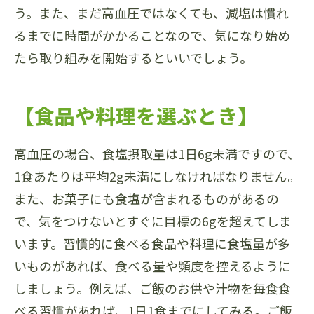
う。また、まだ高血圧ではなくても、減塩は慣れ
るまでに時間がかかることなので、気になり始め
たら取り組みを開始するといいでしょう。
【食品や料理を選ぶとき】
高血圧の場合、食塩摂取量は1日6g未満ですので、
1食あたりは平均2g未満にしなければなりません。
また、お菓子にも食塩が含まれるものがあるの
で、気をつけないとすぐに目標の6gを超えてしま
います。習慣的に食べる食品や料理に食塩量が多
いものがあれば、食べる量や頻度を控えるように
しましょう。例えば、ご飯のお供や汁物を毎食食
べる習慣があれば、1日1食までにしてみる。ご飯