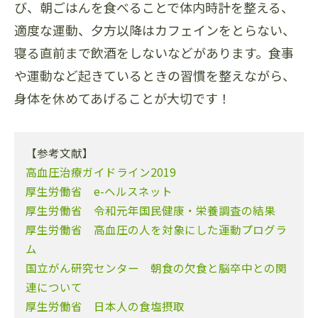
び、朝ごはんを食べることで体内時計を整える、
適度な運動、夕方以降はカフェインをとらない、
寝る直前まで飲酒をしないなどがあります。食事
や運動など起きているときの習慣を整えながら、
身体を休めてあげることが大切です！
【参考文献】
高血圧治療ガイドライン2019
厚生労働省 e-ヘルスネット
厚生労働省 令和元年国民健康・栄養調査の結果
厚生労働省 高血圧の人を対象にした運動プログラ
ム
国立がん研究センター 朝食の欠食と脳卒中との関
連について
厚生労働省 日本人の食塩摂取