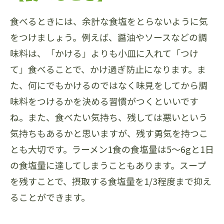
食べるときには、余計な食塩をとらないように気
をつけましょう。例えば、醤油やソースなどの調
味料は、「かける」よりも小皿に入れて「つけ
て」食べることで、かけ過ぎ防止になります。ま
た、何にでもかけるのではなく味見をしてから調
味料をつけるかを決める習慣がつくといいです
ね。また、食べたい気持ち、残しては悪いという
気持ちもあるかと思いますが、残す勇気を持つこ
とも大切です。ラーメン1食の食塩量は5～6gと1日
の食塩量に達してしまうこともあります。スープ
を残すことで、摂取する食塩量を1/3程度まで抑え
ることができます。