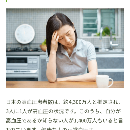
日本の高血圧患者数は、約4,300万人と推定され、
3人に1人が高血圧の状況です。このうち、自分が
高血圧であるか知らない人が1,400万人もいると言
われています。健康な人の正常血圧は、