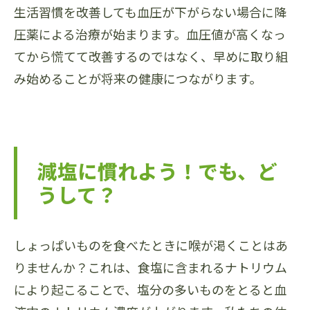
生活習慣を改善しても血圧が下がらない場合に降
圧薬による治療が始まります。血圧値が高くなっ
てから慌てて改善するのではなく、早めに取り組
み始めることが将来の健康につながります。
減塩に慣れよう！でも、ど
うして？
しょっぱいものを食べたときに喉が渇くことはあ
りませんか？これは、食塩に含まれるナトリウム
により起こることで、塩分の多いものをとると血