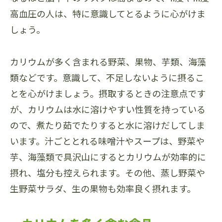
高血圧の人は、特に意識してとるように心がけま
しょう。
カリウムが多く含まれる野菜、果物、芋類、海藻
類などです。意識して、不足しないように摂るこ
とを心がけましょう。摂取するときの注意点です
が、カリウムは水に溶けやすい性質を持っている
ので、煮たり茹でたりすると水に溶けだしてしま
います。汁ごととれる味噌汁やスープは、野菜や
芋、海藻類で具沢山にするとカリウムが効率的に
摂れ、塩分も控えられます。その他、蒸し野菜や
生野菜サラダ、生の果物も効率良く摂れます。