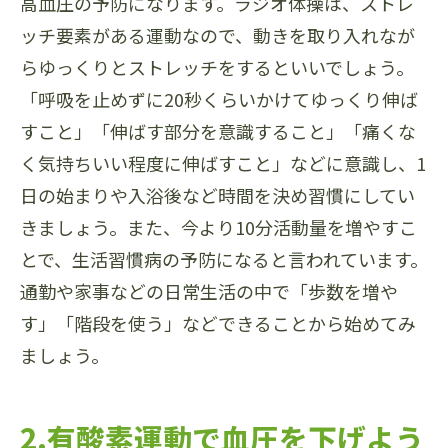
高血圧の予防になります。ラジオ体操は、ストレ
ッチ要素がある運動なので、動きを取り入れなが
らゆっくりとストレッチをするといいでしょう。
「呼吸を止めずに20秒くらいかけてゆっくり伸ば
すこと」「伸ばす部分を意識すること」「痛くな
く気持ちいい程度に伸ばすこと」などに意識し、1
日の始まりや入浴後など時間を決め習慣にしてい
きましょう。また、今より10分活動量を増やすこ
とで、生活習慣病の予防になると言われています。
通勤や家事などの日常生活の中で「歩数を増や
す」「階段を使う」などできることから始めてみ
ましょう。
2.有酸素運動で血圧を下げよう