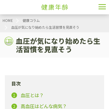
HOME
健康コラム
血圧が気になり始めたら生活習慣を見直そう
血圧が気になり始めたら生
活習慣を見直そう
目次
血圧とは？
高血圧はどんな病気？