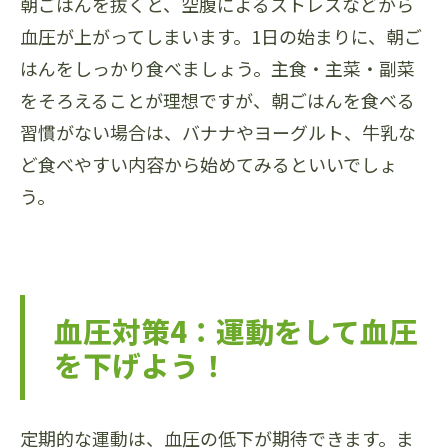
朝ごはんを抜くと、空腹によるストレスなどから
血圧が上がってしまいます。1日の始まりに、朝ご
はんをしっかり食べましょう。主食・主菜・副菜
をそろえることが理想ですが、朝ごはんを食べる
習慣がない場合は、バナナやヨーグルト、牛乳な
ど食べやすい内容から始めてみるといいでしょ
う。
血圧対策4：運動をして血圧
を下げよう！
定期的な運動は、血圧の低下が期待できます。ま