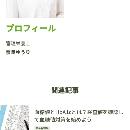
プロフィール
管理栄養士
奈良ゆうり
関連記事
血糖値とHbA1cとは？検査値を確認し
て血糖値対策を始めよう
生活習慣病