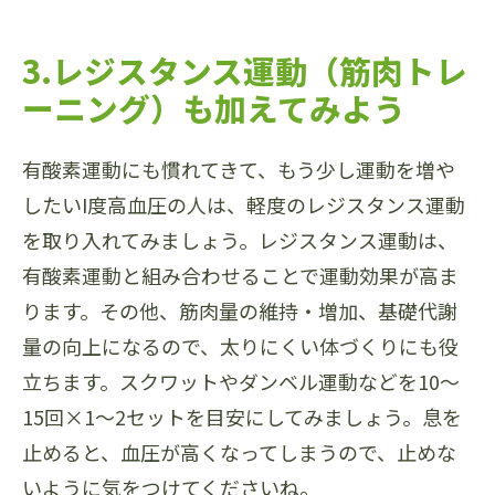
3.レジスタンス運動（筋肉トレ
ーニング）も加えてみよう
有酸素運動にも慣れてきて、もう少し運動を増や
したいI度高血圧の人は、軽度のレジスタンス運動
を取り入れてみましょう。レジスタンス運動は、
有酸素運動と組み合わせることで運動効果が高ま
ります。その他、筋肉量の維持・増加、基礎代謝
量の向上になるので、太りにくい体づくりにも役
立ちます。スクワットやダンベル運動などを10～
15回×1～2セットを目安にしてみましょう。息を
止めると、血圧が高くなってしまうので、止めな
いように気をつけてくださいね。