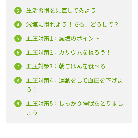
生活習慣を見直してみよう
減塩に慣れよう！でも、どうして？
血圧対策1：減塩のポイント
血圧対策2：カリウムを摂ろう！
血圧対策3：朝ごはんを食べる
血圧対策4：運動をして血圧を下げよ
う！
血圧対策5：しっかり睡眠をとりまし
ょう