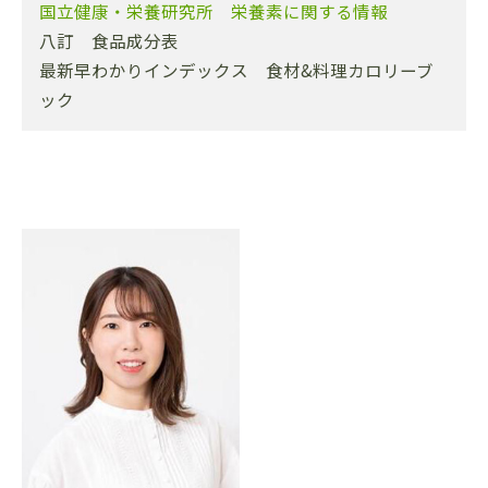
国立健康・栄養研究所 栄養素に関する情報
八訂 食品成分表
最新早わかりインデックス 食材&料理カロリーブ
ック