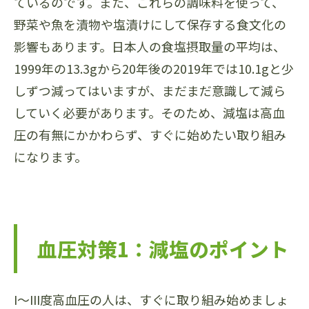
ているのです。また、これらの調味料を使って、
野菜や魚を漬物や塩漬けにして保存する食文化の
影響もあります。日本人の食塩摂取量の平均は、
1999年の13.3gから20年後の2019年では10.1gと少
しずつ減ってはいますが、まだまだ意識して減ら
していく必要があります。そのため、減塩は高血
圧の有無にかかわらず、すぐに始めたい取り組み
になります。
血圧対策1：減塩のポイント
I～III度高血圧の人は、すぐに取り組み始めましょ