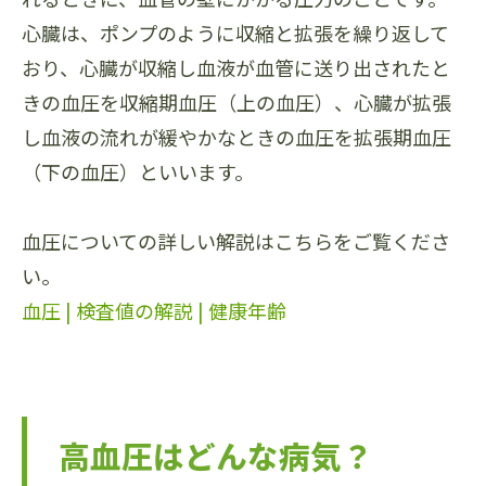
心臓は、ポンプのように収縮と拡張を繰り返して
おり、心臓が収縮し血液が血管に送り出されたと
きの血圧を収縮期血圧（上の血圧）、心臓が拡張
し血液の流れが緩やかなときの血圧を拡張期血圧
（下の血圧）といいます。
血圧についての詳しい解説はこちらをご覧くださ
い。
血圧 | 検査値の解説 | 健康年齢
高血圧はどんな病気？