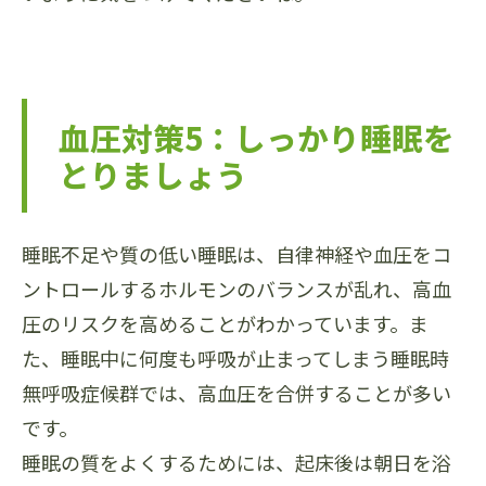
血圧対策5：しっかり睡眠を
とりましょう
睡眠不足や質の低い睡眠は、自律神経や血圧をコ
ントロールするホルモンのバランスが乱れ、高血
圧のリスクを高めることがわかっています。ま
た、睡眠中に何度も呼吸が止まってしまう睡眠時
無呼吸症候群では、高血圧を合併することが多い
です。
睡眠の質をよくするためには、起床後は朝日を浴