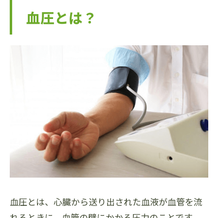
血圧とは？
血圧とは、心臓から送り出された血液が血管を流
れるときに、血管の壁にかかる圧力のことです。