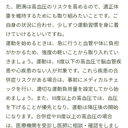
た、肥満は高血圧のリスクを高めるので、適正体
重を維持するためにも取り組みたいことです。ご
自身の状況に合わせ、少しずつ運動習慣を身に着
けていけるといいですね。
運動を始めるときは、急に行うと血管や体に負担
がかかるため、強度の軽いことから取り入れてい
きましょう。運動は、II度以下の高血圧で脳血管疾
患や心疾患のない人が対象です。これら疾患の合
併症リスクがある場合は、事前にメディカルチェ
ックを行い、適切な運動負荷量を設定してから始
めましょう。また、III度以上の高血圧では、血圧
を下げることが優先となり、運動は降圧後の開始
になります。合併症やIII度以上の高血圧の場合
は、医療機関を受診し医師に相談・確認をしまし