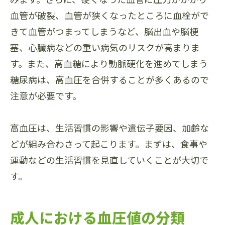
血管が破裂、血管が狭くなったところに血栓がで
きて血管がつまってしまうなど、脳出血や脳梗
塞、心臓病などの重い病気のリスクが高まりま
す。また、高血糖により動脈硬化を進めてしまう
糖尿病は、高血圧を合併することが多くあるので
注意が必要です。
高血圧は、生活習慣の影響や遺伝子要因、加齢な
どが組み合わさって起こります。まずは、食事や
運動などの生活習慣を見直していくことが大切で
す。
成人における血圧値の分類