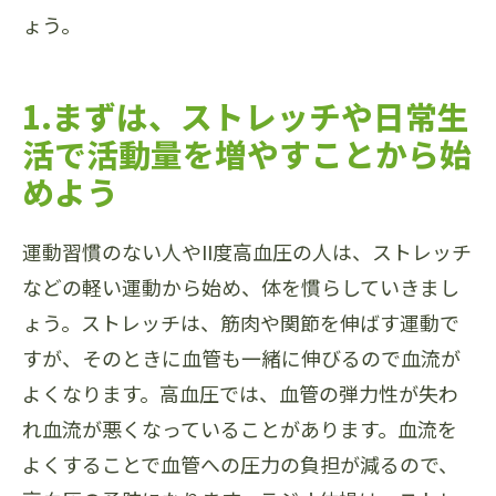
ょう。
1.まずは、ストレッチや日常生
活で活動量を増やすことから始
めよう
運動習慣のない人やII度高血圧の人は、ストレッチ
などの軽い運動から始め、体を慣らしていきまし
ょう。ストレッチは、筋肉や関節を伸ばす運動で
すが、そのときに血管も一緒に伸びるので血流が
よくなります。高血圧では、血管の弾力性が失わ
れ血流が悪くなっていることがあります。血流を
よくすることで血管への圧力の負担が減るので、